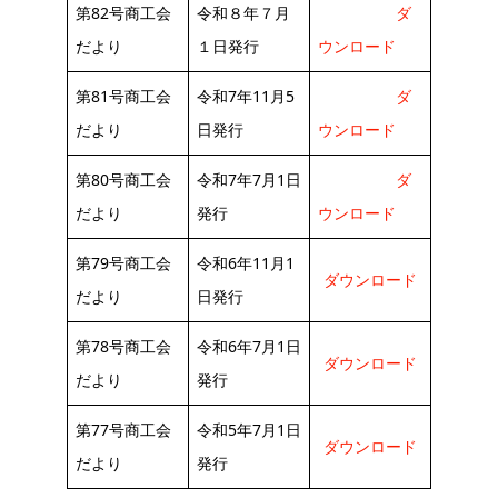
第82号商工会
令和８年７月
ダ
だより
１日発行
ウンロード
第81号商工会
令和7年11月5
ダ
だより
日発行
ウンロード
第80号商工会
令和7年7月1日
ダ
だより
発行
ウンロード
第79号商工会
令和6年11月1
ダウンロード
だより
日発行
第78号商工会
令和6年7月1日
ダウンロード
だより
発行
第77号商工会
令和5年7月1日
ダウンロード
だより
発行