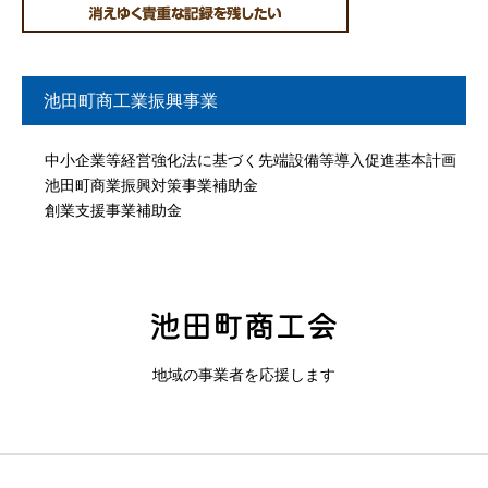
池田町商工業振興事業
中小企業等経営強化法に基づく先端設備等導入促進基本計画
池田町商業振興対策事業補助金
創業支援事業補助金
地域の事業者を応援します