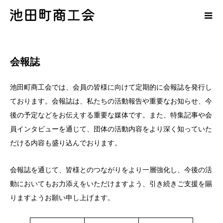
会報誌
池田町商工会では、会員の皆様に向けて定期的に会報誌を発行し
ております。会報誌は、私たちの活動報告や重要なお知らせ、今
後の予定などをお伝えする重要な媒体です。また、特集記事や会
員インタビューを通じて、団体の活動内容をより深く知っていた
だける内容も盛り込んでおります。
会報誌を通じて、皆様とのつながりをより一層強化し、今後の活
動においてもお力添えをいただけますよう、引き続きご支援を賜
りますようお願い申し上げます。