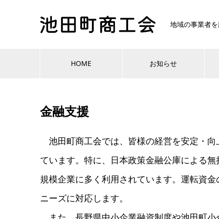
地域の事業者を
HOME
お知らせ
金融支援
池田町商工会では、皆様の経営を安定・向
ています。特に、日本政策金融公庫による無
規模企業に多く利用されています。運転資金
ニーズに対応します。
また、長野県中小企業融資制度や池田町小