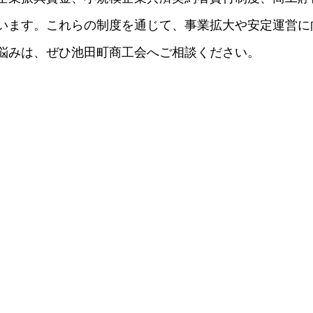
います。これらの制度を通じて、事業拡大や安定運営に
悩みは、ぜひ池田町商工会へご相談ください。