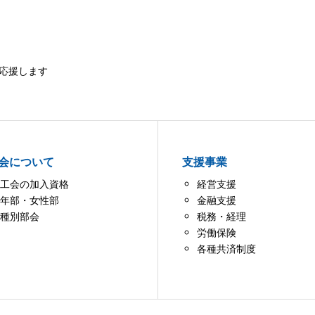
応援します
会について
支援事業
工会の加入資格
経営支援
年部・女性部
金融支援
種別部会
税務・経理
労働保険
各種共済制度