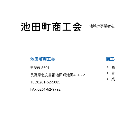
地域の事業者を
池田町商工会
商工
商
〒399-8601
青
長野県北安曇郡池田町池田4318-2
業
TEL:0261-62-5085
FAX:0261-62-9792