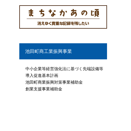
池田町商工業振興事業
中小企業等経営強化法に基づく先端設備等
導入促進基本計画
池田町商業振興対策事業補助金
創業支援事業補助金