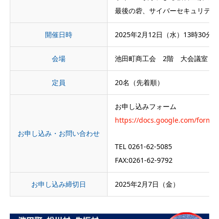
最後の砦、サイバーセキュリティ
開催日時
2025年2月12日（水）13時30分~
会場
池田町商工会 2階 大会議室
定員
20名（先着順）
お申し込みフォーム
https://docs.google.com/form
お申し込み・お問い合わせ
TEL 0261-62-5085
FAX:0261-62-9792
お申し込み締切日
2025年2月7日（金）