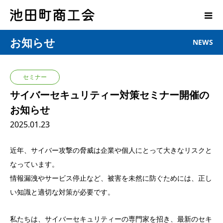
お知らせ
NEWS
セミナー
サイバーセキュリティー対策セミナー開催の
お知らせ
2025.01.23
近年、サイバー攻撃の脅威は企業や個人にとって大きなリスクと
なっています。
情報漏洩やサービス停止など、被害を未然に防ぐためには、正し
い知識と適切な対策が必要です。
私たちは、サイバーセキュリティーの専門家を招き、最新のセキ