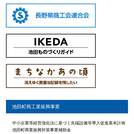
池田町商工業振興事業
中小企業等経営強化法に基づく先端設備等導入促進基本計画
池田町商業振興対策事業補助金