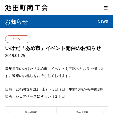
お知らせ
NEWS
イベント
いけだ「あめ市」イベント開催のお知らせ
2019.01.25
毎年恒例のいけだ「あめ市」イベントを下記のとおり開催しま
す。皆様のお越しをお待ちしております。
日時：2019年2月2日（土）・3日（日）午前10時から午後3時
場所：シェアベースにぎわい（２丁目）