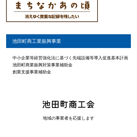
池田町商工業振興事業
中小企業等経営強化法に基づく先端設備等導入促進基本計画
池田町商業振興対策事業補助金
創業支援事業補助金
地域の事業者を応援します