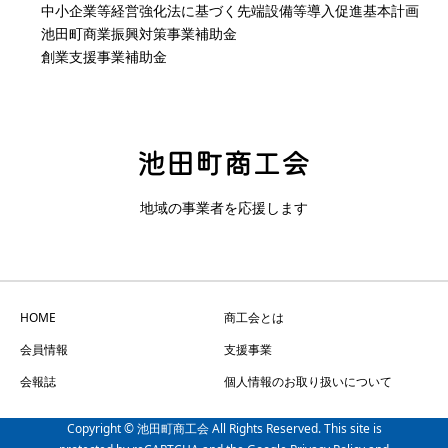
中小企業等経営強化法に基づく先端設備等導入促進基本計画
池田町商業振興対策事業補助金
創業支援事業補助金
地域の事業者を応援します
HOME
商工会とは
会員情報
支援事業
会報誌
個人情報のお取り扱いについて
Copyright © 池田町商工会 All Rights Reserved. This site is