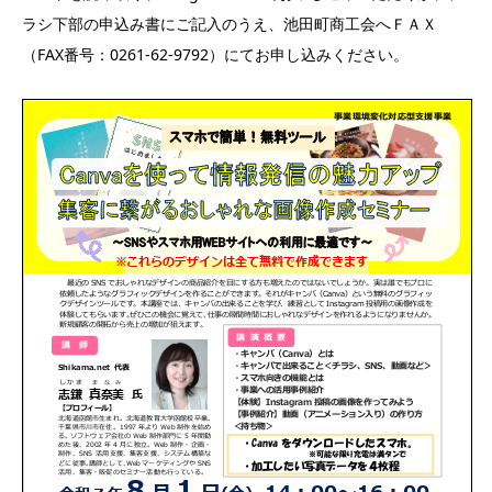
ラシ下部の申込み書にご記入のうえ、池田町商工会へＦＡＸ
（FAX番号：0261-62-9792）にてお申し込みください。