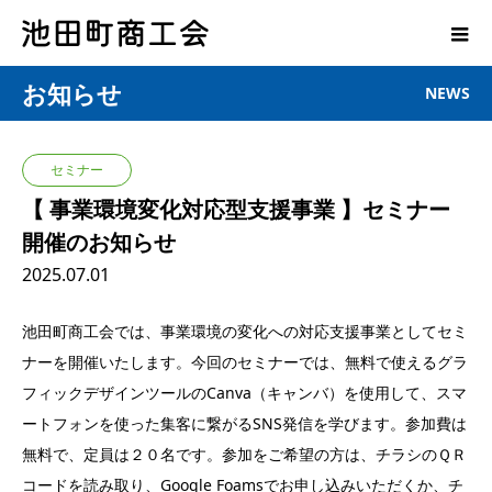
お知らせ
NEWS
セミナー
【 事業環境変化対応型支援事業 】セミナー
開催のお知らせ
2025.07.01
池田町商工会では、事業環境の変化への対応支援事業としてセミ
ナーを開催いたします。今回のセミナーでは、無料で使えるグラ
フィックデザインツールのCanva（キャンバ）を使用して、スマ
ートフォンを使った集客に繋がるSNS発信を学びます。参加費は
無料で、定員は２０名です。参加をご希望の方は、チラシのＱＲ
コードを読み取り、Google Foamsでお申し込みいただくか、チ