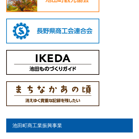
池田町商工業振興事業