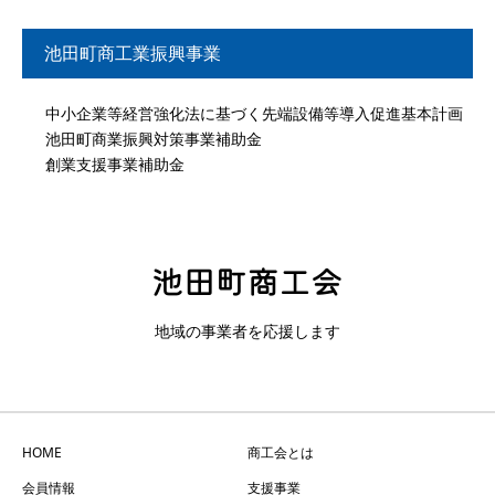
池田町商工業振興事業
中小企業等経営強化法に基づく先端設備等導入促進基本計画
池田町商業振興対策事業補助金
創業支援事業補助金
地域の事業者を応援します
HOME
商工会とは
会員情報
支援事業