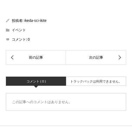
投稿者:
ikeda-sci-ikite
イベント
コメント:
0
コメント ( 0 )
トラックバックは利用できません。
この記事へのコメントはありません。