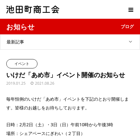
お知らせ
ブログ
最新記事
イベント
いけだ「あめ市」イベント開催のお知らせ
2019.01.25
2021.08.26
毎年恒例のいけだ「あめ市」イベントを下記のとおり開催しま
す。皆様のお越しをお待ちしております。
日時：2月2日（土）・3日（日）午前10時から午後3時
場所：シェアベースにぎわい（２丁目）